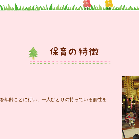
を年齢ごとに行い、一人ひとりの持っている個性を