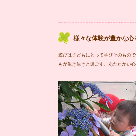
様々な体験が豊かな心
遊びは子どもにとって学びそのもので
もが生き生きと過ごす、あたたかい心