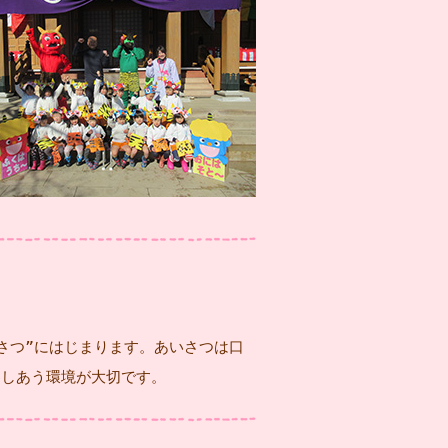
さつ”にはじまります。あいさつは口
わしあう環境が大切です。