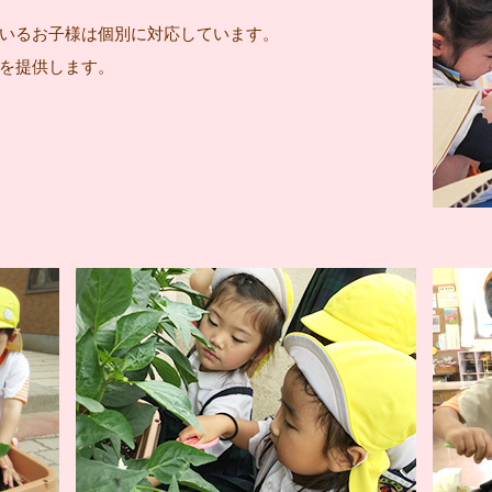
いるお子様は個別に対応しています。
を提供します。