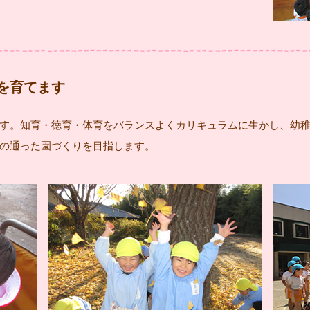
を育てます
す。知育・徳育・体育をバランスよくカリキュラムに生かし、幼
の通った園づくりを目指します。