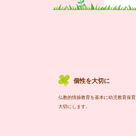
個性を大切に
仏教的情操教育を基本に幼児教育保育
大切にします。