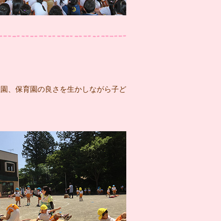
稚園、保育園の良さを生かしながら子ど