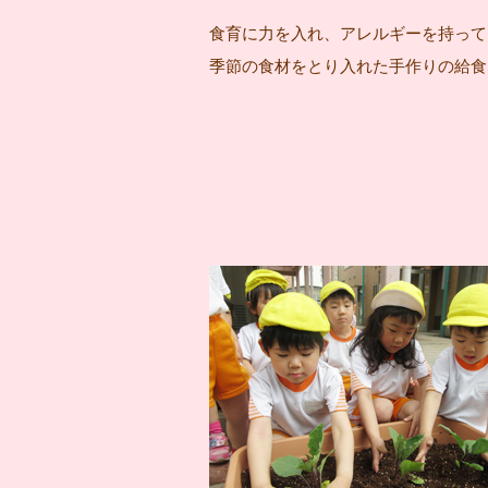
食育に力を入れ、アレルギーを持って
季節の食材をとり入れた手作りの給食