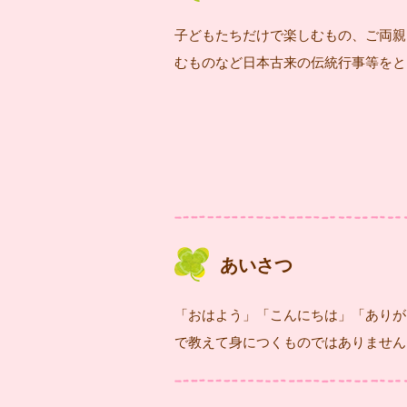
子どもたちだけで楽しむもの、ご両親
むものなど日本古来の伝統行事等をと
あいさつ
「おはよう」「こんにちは」「ありが
で教えて身につくものではありません